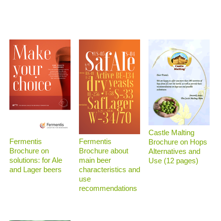
Castle Malting
Fermentis
Fermentis
Brochure on Hops
Brochure on
Brochure about
Alternatives and
solutions: for Ale
main beer
Use (12 pages)
and Lager beers
characteristics and
use
recommendations