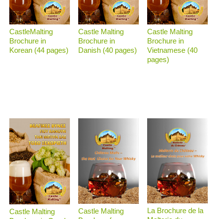
CastleMalting
Castle Malting
Castle Malting
Brochure in
Brochure in
Brochure in
Korean (44 pages)
Danish (40 pages)
Vietnamese (40
pages)
La Brochure de la
Castle Malting
Castle Malting