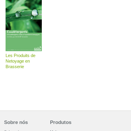
Les Produits de
Netoyage en
Brasserie
Sobre nós
Produtos