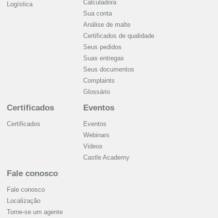
Calculadora
Logística
Sua conta
Análise de malte
Certificados de qualidade
Seus pedidos
Suas entregas
Seus documentos
Complaints
Glossário
Certificados
Eventos
Certificados
Eventos
Webinars
Videos
Castle Academy
Fale conosco
Fale conosco
Localização
Torne-se um agente