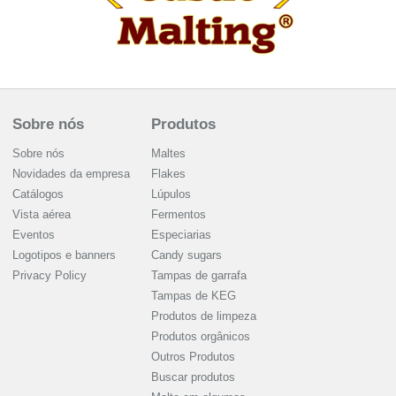
Sobre nós
Produtos
Sobre nós
Maltes
Novidades da empresa
Flakes
Catálogos
Lúpulos
Vista aérea
Fermentos
Eventos
Especiarias
Logotipos e banners
Candy sugars
Privacy Policy
Tampas de garrafa
Tampas de KEG
Produtos de limpeza
Produtos orgânicos
Outros Produtos
Buscar produtos