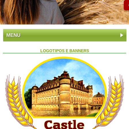
MENU
LOGOTIPOS E BANNERS