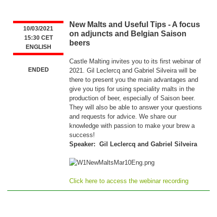
New Malts and Useful Tips - A focus
10/03/2021
on adjuncts and Belgian Saison
15:30 CET
beers
ENGLISH
Castle Malting invites you to its first webinar of
ENDED
2021. Gil Leclercq and Gabriel Silveira will be
there to present you the main advantages and
give you tips for using speciality malts in the
production of beer, especially of Saison beer.
They will also be able to answer your questions
and requests for advice. We share our
knowledge with passion to make your brew a
success!
Speaker: Gil Leclercq and Gabriel Silveira
Click here to access the webinar recording