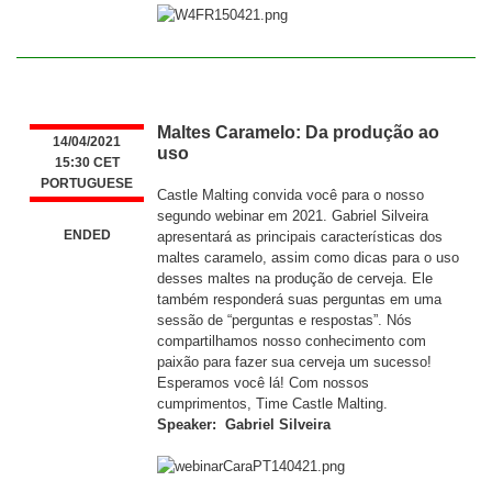
Maltes Caramelo: Da produção ao
14/04/2021
uso
15:30 CET
PORTUGUESE
Castle Malting convida você para o nosso
segundo webinar em 2021. Gabriel Silveira
ENDED
apresentará as principais características dos
maltes caramelo, assim como dicas para o uso
desses maltes na produção de cerveja. Ele
também responderá suas perguntas em uma
sessão de “perguntas e respostas”. Nós
compartilhamos nosso conhecimento com
paixão para fazer sua cerveja um sucesso!
Esperamos você lá! Com nossos
cumprimentos, Time Castle Malting.
Speaker: Gabriel Silveira