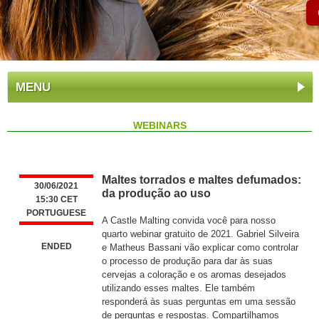
MENU
WEBINARS
Maltes torrados e maltes defumados:
30/06/2021
da produção ao uso
15:30 CET
PORTUGUESE
A Castle Malting convida você para nosso
quarto webinar gratuito de 2021. Gabriel Silveira
ENDED
e Matheus Bassani vão explicar como controlar
o processo de produção para dar às suas
cervejas a coloração e os aromas desejados
utilizando esses maltes. Ele também
responderá às suas perguntas em uma sessão
de perguntas e respostas. Compartilhamos