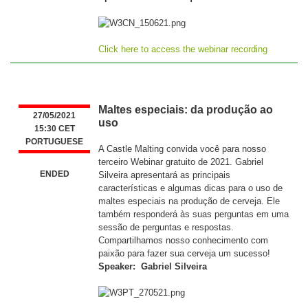
Click here to access the webinar recording
Maltes especiais: da produção ao
27/05/2021
uso
15:30 CET
PORTUGUESE
A Castle Malting convida você para nosso
terceiro Webinar gratuito de 2021. Gabriel
ENDED
Silveira apresentará as principais
características e algumas dicas para o uso de
maltes especiais na produção de cerveja. Ele
também responderá às suas perguntas em uma
sessão de perguntas e respostas.
Compartilhamos nosso conhecimento com
paixão para fazer sua cerveja um sucesso!
Speaker: Gabriel Silveira