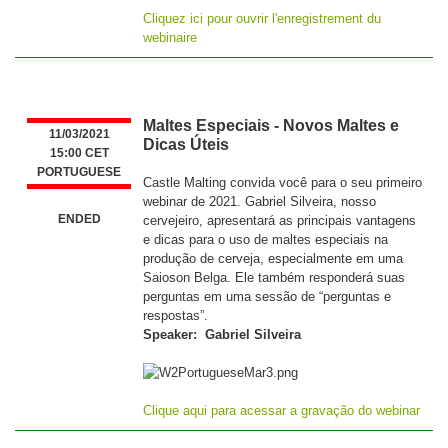
Cliquez ici pour ouvrir l'enregistrement du
webinaire
Maltes Especiais - Novos Maltes e
11/03/2021
Dicas Úteis
15:00 CET
PORTUGUESE
Castle Malting convida você para o seu primeiro
webinar de 2021. Gabriel Silveira, nosso
ENDED
cervejeiro, apresentará as principais vantagens
e dicas para o uso de maltes especiais na
produção de cerveja, especialmente em uma
Saioson Belga. Ele também responderá suas
perguntas em uma sessão de “perguntas e
respostas”.
Speaker: Gabriel Silveira
Clique aqui para acessar a gravação do webinar