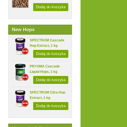
Dodaj do koszyka
New Hops
SPECTRUM Cascade
Hop Extract, 1 kg
Dodaj do koszyka
PRYSMA Cascade
Liquid Hops, 1 kg
Dodaj do koszyka
SPECTRUM Citra Hop
Extract, 1 kg
Dodaj do koszyka