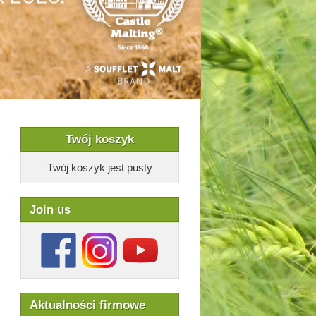
Twój koszyk
Twój koszyk jest pusty
Join us
Aktualności firmowe