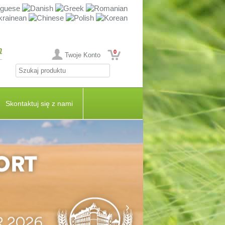
0
Twoje Konto
Skontaktuj się z nami